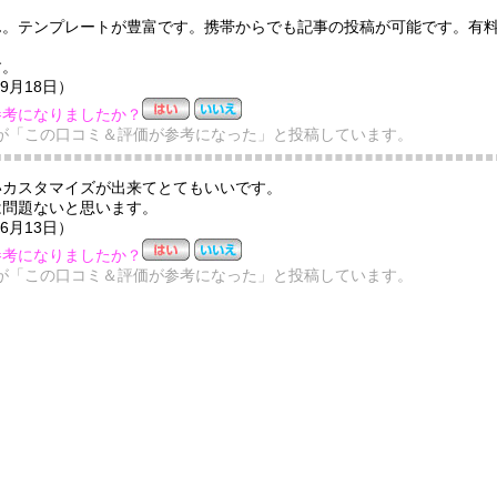
ん。テンプレートが豊富です。携帯からでも記事の投稿が可能です。有
。
す。
09月18日）
参考になりましたか？
が「この口コミ＆評価が参考になった」と投稿しています。
いカスタマイズが出来てとてもいいです。
は問題ないと思います。
06月13日）
参考になりましたか？
が「この口コミ＆評価が参考になった」と投稿しています。